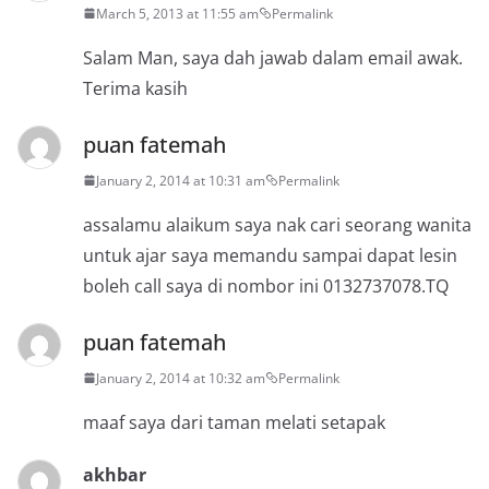
March 5, 2013 at 11:55 am
Permalink
Salam Man, saya dah jawab dalam email awak.
Terima kasih
puan fatemah
January 2, 2014 at 10:31 am
Permalink
assalamu alaikum saya nak cari seorang wanita
untuk ajar saya memandu sampai dapat lesin
boleh call saya di nombor ini 0132737078.TQ
puan fatemah
January 2, 2014 at 10:32 am
Permalink
maaf saya dari taman melati setapak
akhbar