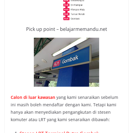
Pick up point – belajarmemandu.net
Calon di luar kawasan
yang kami senaraikan sebelum
ini masih boleh mendaftar dengan kami. Tetapi kami
hanya akan menyediakan pengangkutan di stesen
komuter atau LRT yang kami senaraikan dibawah: