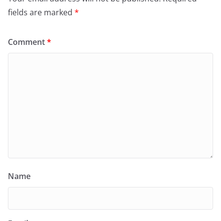
fields are marked
*
Comment
*
Name