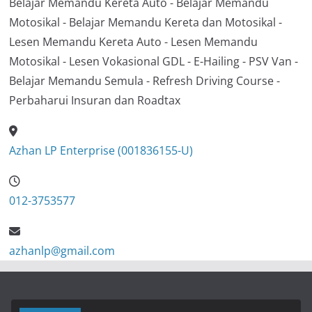
Belajar Memandu Kereta Auto - Belajar Memandu
Motosikal - Belajar Memandu Kereta dan Motosikal -
Lesen Memandu Kereta Auto - Lesen Memandu
Motosikal - Lesen Vokasional GDL - E-Hailing - PSV Van -
Belajar Memandu Semula - Refresh Driving Course -
Perbaharui Insuran dan Roadtax
Azhan LP Enterprise (001836155-U)
012-3753577
azhanlp@gmail.com