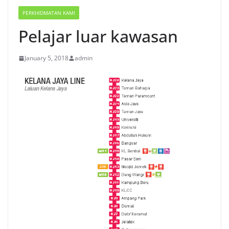
PERKHIDMATAN KAMI
Pelajar luar kawasan
January 5, 2018
admin