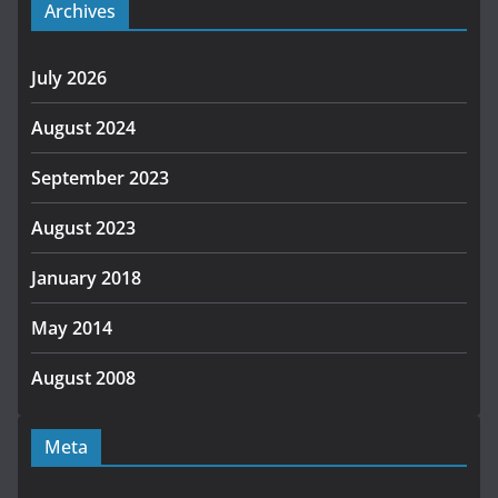
Archives
July 2026
August 2024
September 2023
August 2023
January 2018
May 2014
August 2008
Meta