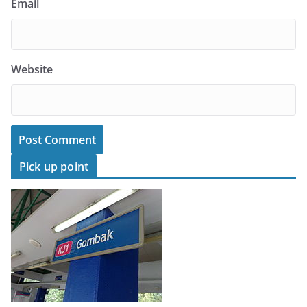
Email
Website
Pick up point