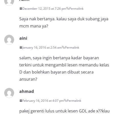
December 12, 2015 at 7:26 pm
Permalink
Saya nak bertanya. kalau saya duk subang jaya
mcm mana ya?
aini
January 16, 2016 at 2:54 am
Permalink
salam, saya ingin bertanya kadar bayaran
terkini untuk mengambil lesen memandu kelas
D dan bolehkan bayaran dibuat secara
ansuran?
ahmad
February 16, 2016 at 4:07 pm
Permalink
pakej gerenti lulus untuk lesen GDL ade x??klau