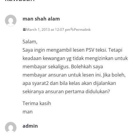
man shah alam
March 1, 2013 at 12:07 pm
Permalink
Salam,
Saya ingin mengambil lesen PSV teksi. Tetapi
keadaan kewangan yg tidak mengizinkan untuk
membayar sekaligus. Bolehkah saya
membayar ansuran untuk lesen ini. Jika boleh,
apa syarat2 dan bila kelas akan dijalankan
sekiranya ansuran pertama didulukan?
Terima kasih
man
admin